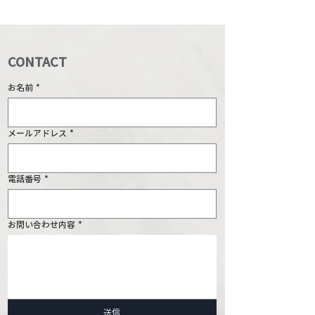
CONTACT
お名前
*
メールアドレス
*
電話番号
*
お問い合わせ内容
*
送信