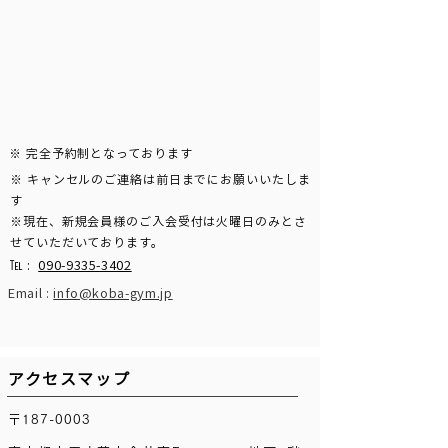
​※ 完全予約制となっております
​※ キャンセルのご連絡は前日までにお願いいたしま
す
※現在、新規会員様のご入会受付は火曜日のみとさ
せていただいております。
℡ :
090-9335-3402
Email :
info@koba-gym.jp
アクセスマップ
〒187-0003