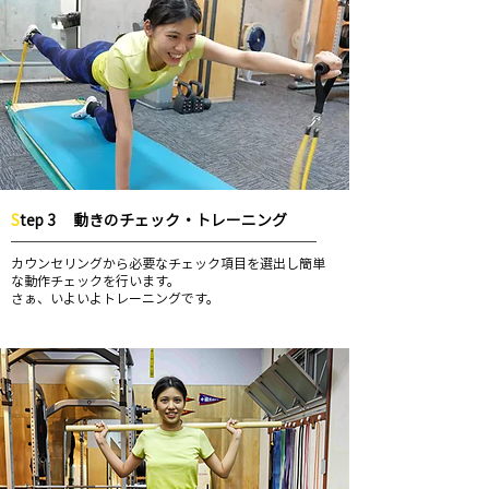
S
tep 3
動きのチェック・トレーニング
カウンセリングから必要なチェック項目を選出し簡単
な動作チェックを行います。
​さぁ、いよいよトレーニングです。