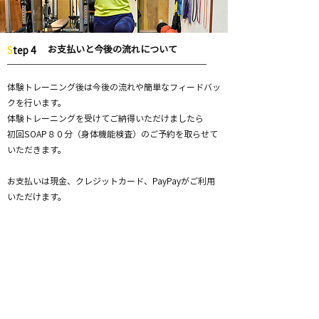
お支払いと今後の流れについて
S
tep 4
​体験トレーニング後は今後の流れや簡単なフィードバッ
クを行います。
体験トレーニングを受けてご納得いただけましたら
初回SOAP８０分（身体機能検査）のご予約を取らせて
いただきます。
お支払いは現金、クレジットカード、PayPayがご利用
いただけます。