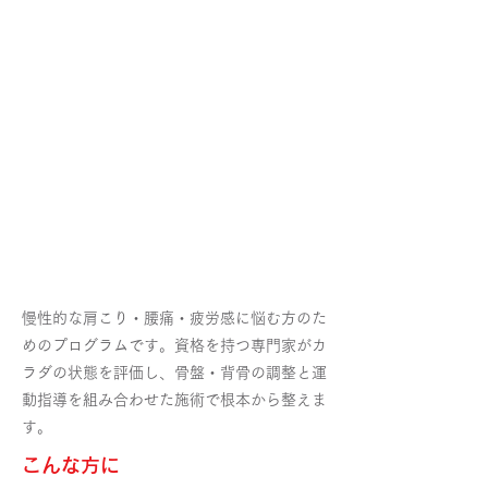
慢性的な肩こり・腰痛・疲労感に悩む方のた
めのプログラムです。資格を持つ専門家がカ
ラダの状態を評価し、骨盤・背骨の調整と運
動指導を組み合わせた施術で根本から整えま
す。
​こんな方に