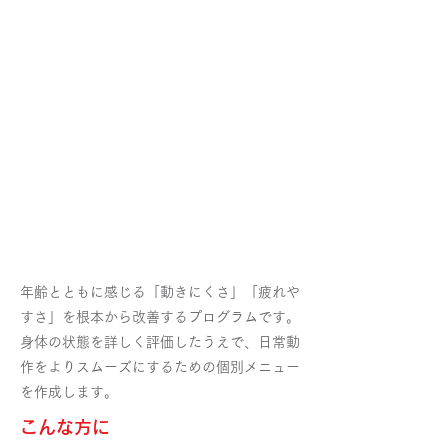
年齢とともに感じる「動きにくさ」「疲れや
すさ」を根本から改善するプログラムです。
身体の状態を詳しく評価したうえで、日常動
作をよりスムーズにするための個別メニュー
を作成します。
​こんな方に